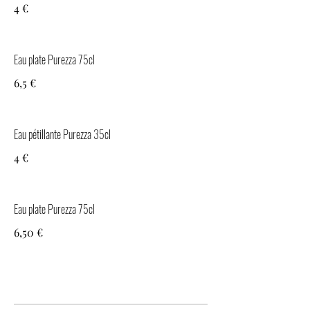
4 €
Eau plate Purezza 75cl
6,5 €
Eau pétillante Purezza 35cl
4 €
Eau plate Purezza 75cl
6,50 €