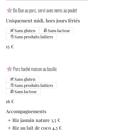
Bo Bun au porc, servi avec nems au poulet
Uniquement midi, hors jours fériés
Sans gluten
Sans lactose
Sans produits laitiers
15 €
Porc haché maison au basilic
Sans gluten
Sans produits laitiers
Sans lactose
16 €
Accompagnements
Riz jasmin nature
3,5 €
Riz au lait de coco
4,5 €