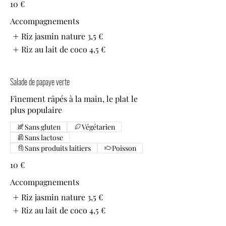
10 €
Accompagnements
Riz jasmin nature
3,5 €
Riz au lait de coco
4,5 €
Salade de papaye verte
Finement râpés à la main, le plat le
plus populaire
Sans gluten
Végétarien
Sans lactose
Sans produits laitiers
Poisson
10 €
Accompagnements
Riz jasmin nature
3,5 €
Riz au lait de coco
4,5 €