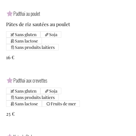
Padthaï au poulet
Pâtes de riz sautées au poulet
Sans gluten
Soja
Sans lactose
Sans produits laitiers
16 €
Padthaï aux crevettes
Sans gluten
Soja
Sans produits laitiers
Sans lactose
Fruits de mer
25 €