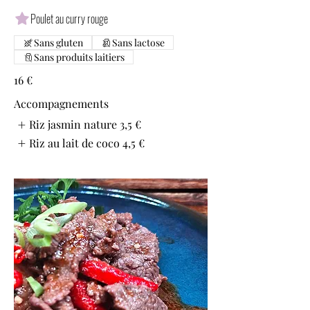
Poulet au curry rouge
Sans gluten
Sans lactose
Sans produits laitiers
16 €
Accompagnements
Riz jasmin nature
3,5 €
Riz au lait de coco
4,5 €