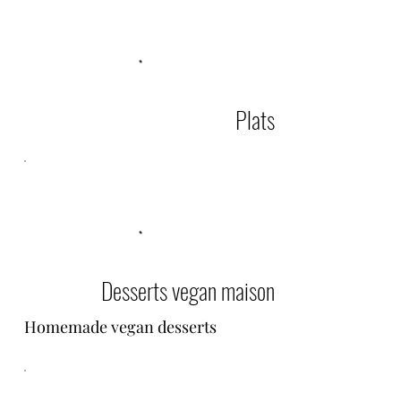
Plats
Desserts vegan maison
Homemade vegan desserts