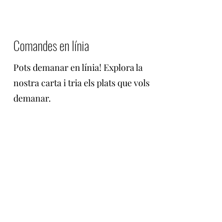
Comandes en línia
Pots demanar en línia! Explora la
nostra carta i tria els plats que vols
demanar.