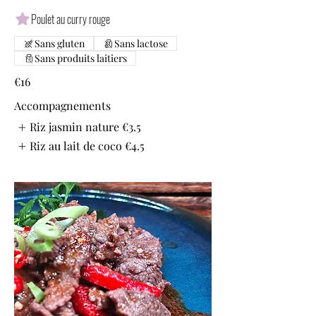
Poulet au curry rouge
Sans gluten
Sans lactose
Sans produits laitiers
€16
Accompagnements
Riz jasmin nature
€3.5
Riz au lait de coco
€4.5