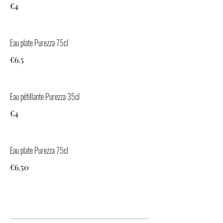
€4
Eau plate Purezza 75cl
€6.5
Eau pétillante Purezza 35cl
€4
Eau plate Purezza 75cl
€6.50